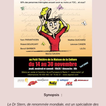
Synopsis :
Le Dr Stern, de renommée mondiale, est un spécialiste des