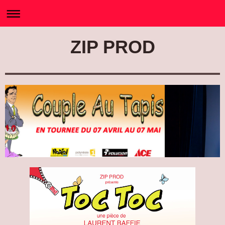
ZIP PROD