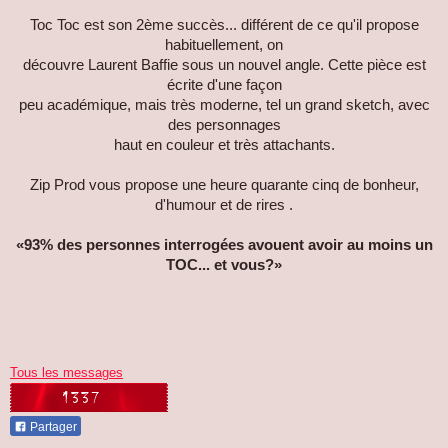
Toc Toc est son 2ème succès... différent de ce qu'il propose
habituellement, on
découvre Laurent Baffie sous un nouvel angle. Cette pièce est
écrite d'une façon
peu académique, mais très moderne, tel un grand sketch, avec
des personnages
haut en couleur et très attachants.
Zip Prod vous propose une heure quarante cinq de bonheur,
d'humour et de rires .
«93% des personnes interrogées avouent avoir au moins un
TOC... et vous?»
Tous les messages
Partager